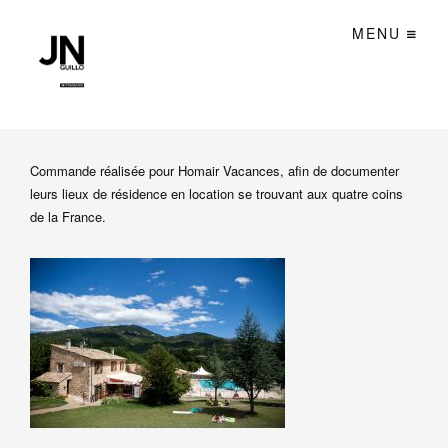
MENU
Commande réalisée pour Homair Vacances, afin de documenter
leurs lieux de résidence en location se trouvant aux quatre coins
de la France.